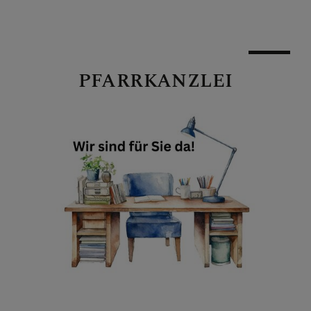
PFARRKANZLEI