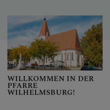
WILLKOMMEN IN DER
PFARRE
WILHELMSBURG!