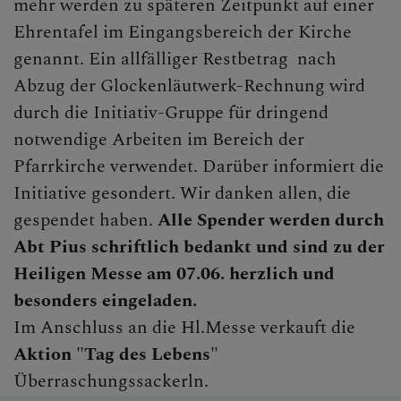
mehr werden zu späteren Zeitpunkt auf einer
Ehrentafel im Eingangsbereich der Kirche
genannt. Ein allfälliger Restbetrag nach
Abzug der Glockenläutwerk-Rechnung wird
durch die Initiativ-Gruppe für dringend
notwendige Arbeiten im Bereich der
Pfarrkirche verwendet. Darüber informiert die
Initiative gesondert. Wir danken allen, die
gespendet haben.
Alle Spender werden durch
Abt Pius schriftlich bedankt und sind zu der
Heiligen Messe am 07.06. herzlich und
besonders eingeladen.
Im Anschluss an die Hl.Messe verkauft die
Aktion "Tag des Lebens"
Überraschungssackerln.