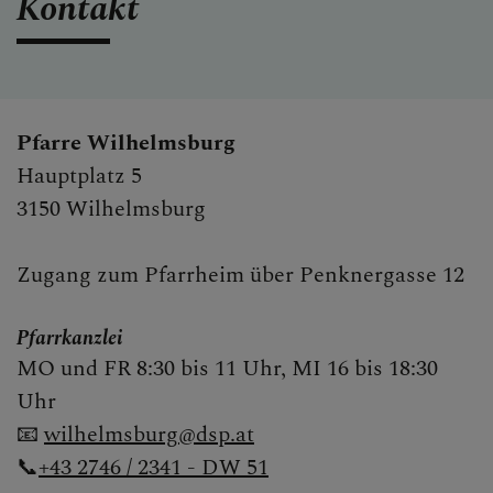
Kontakt
Pfarre Wilhelmsburg
Hauptplatz 5
3150 Wilhelmsburg
Zugang zum Pfarrheim über Penknergasse 12
Pfarrkanzlei
MO und FR 8:30 bis 11 Uhr, MI 16 bis 18:30
Uhr
📧
wilhelmsburg@dsp.at
📞
+43 2746 / 2341 - DW 51