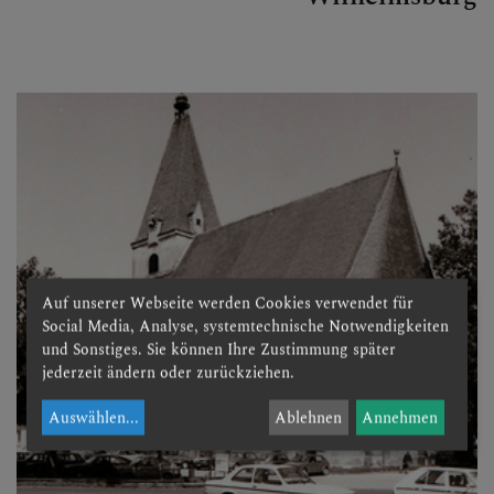
Auf unserer Webseite werden Cookies verwendet für
Social Media, Analyse, systemtechnische Notwendigkeiten
und Sonstiges. Sie können Ihre Zustimmung später
jederzeit ändern oder zurückziehen.
Auswählen
...
Ablehnen
Annehmen