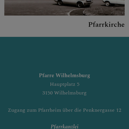
Pfarrkirche
Pfarre Wilhelmsburg
Hauptplatz 5
3150 Wilhelmsburg
Zugang zum Pfarrheim über die Penknergasse 12
Pfarrkanzlei