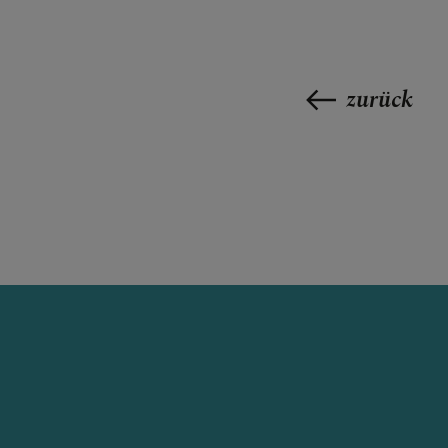
zurück