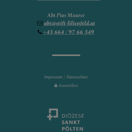
Abt Pius Maurer
abt@stift-lilienfeld.at
+43 664 / 97 66 349
Impressum
Datenschutz
Anmelden